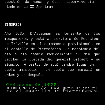
cuestión de honor y de... supervivencia...
¡todo en tu ZX Spectrum!
SINOPSIS
Año 1635, D'Artagnan es teniente de los
mosqueteros y está al servicio de Mounsieur
de Tréville en el campamento provisional, en
el castillo de Pierrefonds. La monotonía del
día a día cambia radicalmente el día que
reciben la llegada del general Gilbert y su
séquito. A partir de aquí tendrá lugar un...
duelo amistoso... Un duelo que marcará un
antes y un después.