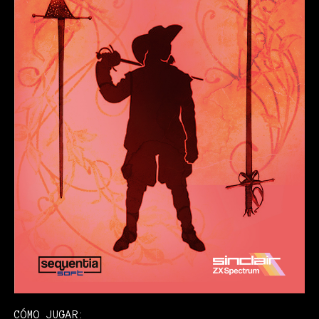
CÓMO JUGAR: