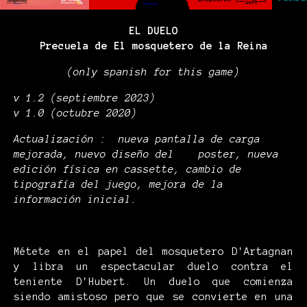
EL DUELO
Precuela de El mosquetero de la Reina
(only spanish for this game)
v 1.2 (septiembre 2023)
v 1.0 (octubre 2020)
Actualización : nueva pantalla de carga
mejorada, nuevo diseño del poster, nueva
edición física en cassette, cambio de
tipografía del juego, mejora de la
información inicial.
Métete en el papel del mosquetero D'Artagnan
y libra un espectacular duelo contra el
teniente D'Hubert. Un duelo que comienza
siendo amistoso pero que se convierte en una