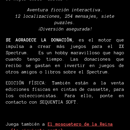
Aventura ficción interactiva.
12 localizaciones, 254 mensajes, siete
puzzles.
¡Diversión asegurada!
SE AGRADECE LA DONACIÓN
, es el motor que
impulsa a crear más juegos para el ZX
Spectrum. Es un hobby maravilloso que hago
cuando tengo tiempo. Las donaciones que
recibo se gastan en invertir en juegos de
otros amigos o libros sobre el Spectrum.
EDICIÓN FÍSICA: También están a la venta
ediciones físicas en cintas de cassette, para
los coleccionistas. Para ello, ponte en
contacto con SEQUENTIA SOFT.
Juega también a
El mosquetero de la Reina